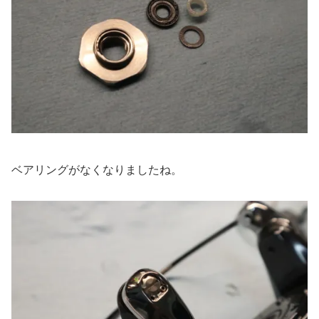
ベアリングがなくなりましたね。