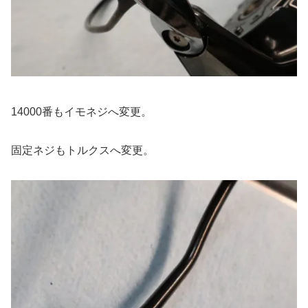
14000番もイモネジへ変更。
固定ネジもトルクスへ変更。