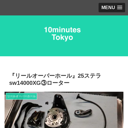
MENU
『リールオーバーホール』25ステラ
sw14000XG③ローター
リールオーバーホール