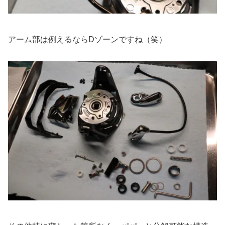
アーム部は例えるならDゾーンですね（笑）