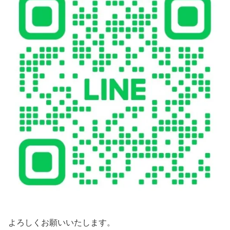
よろしくお願いいたします。