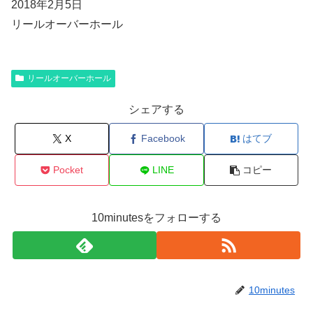
2018年2月5日
リールオーバーホール
リールオーバーホール
シェアする
X
Facebook
はてブ
Pocket
LINE
コピー
10minutesをフォローする
10minutes