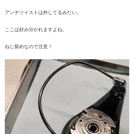
アンチツイストは外してるみたい。
ここは好み分かれますよね。
ねじ留めなので注意！