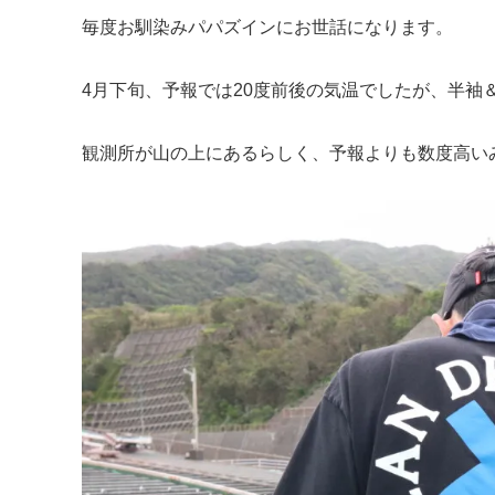
毎度お馴染みパパズインにお世話になります。
4月下旬、予報では20度前後の気温でしたが、半袖
観測所が山の上にあるらしく、予報よりも数度高い