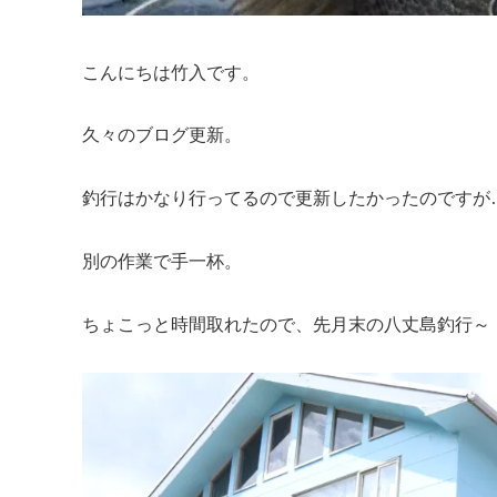
こんにちは竹入です。
久々のブログ更新。
釣行はかなり行ってるので更新したかったのですが
別の作業で手一杯。
ちょこっと時間取れたので、先月末の八丈島釣行～