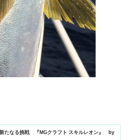
新たなる挑戦 『MGクラフト スキルレオン』 by