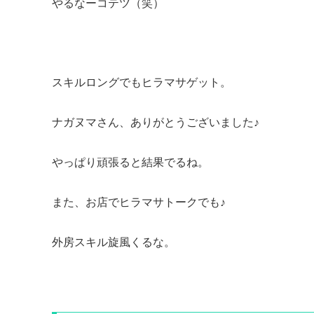
やるなーコテツ（笑）
スキルロングでもヒラマサゲット。
ナガヌマさん、ありがとうございました♪
やっぱり頑張ると結果でるね。
また、お店でヒラマサトークでも♪
外房スキル旋風くるな。