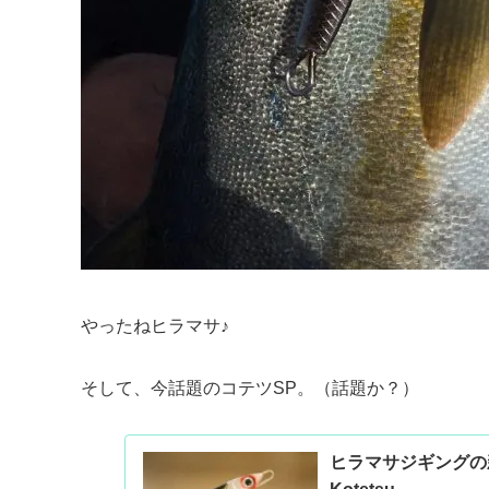
やったねヒラマサ♪
そして、今話題のコテツSP。（話題か？）
ヒラマサジギングの