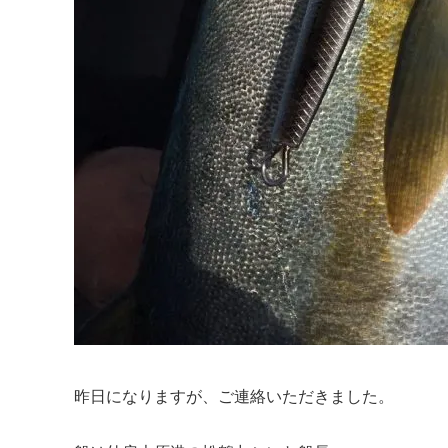
昨日になりますが、ご連絡いただきました。