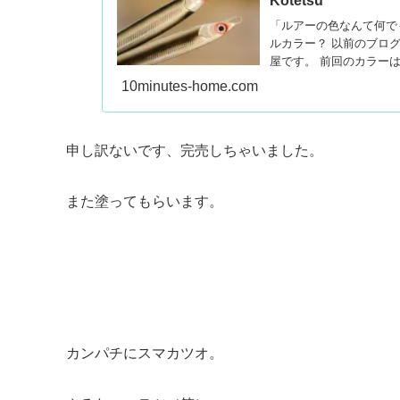
Kotetsu
「ルアーの色なんて何で
ルカラー？ 以前のブロ
屋です。 前回のカラーは
10minutes-home.com
申し訳ないです、完売しちゃいました。
また塗ってもらいます。
カンパチにスマカツオ。