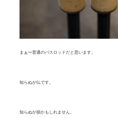
まぁー普通のバスロッドだと思います。
知らぬが仏です。
知らぬが損かもしれません。