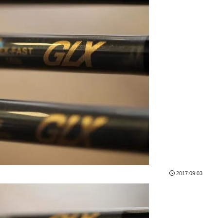
2017.09.03