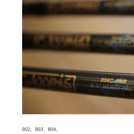
802、803、804。