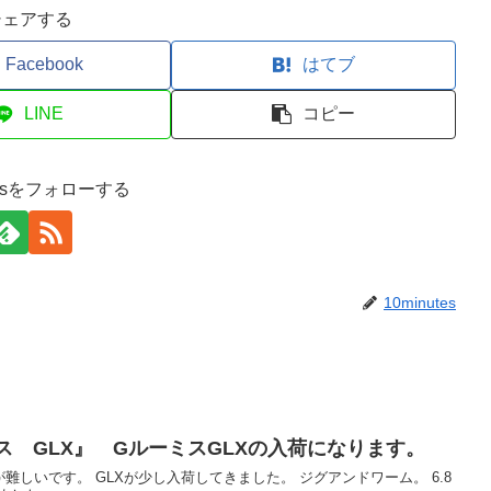
シェアする
Facebook
はてブ
LINE
コピー
utesをフォローする
10minutes
ルーミス GLX』 GルーミスGLXの入荷になります。
しいです。 GLXが少し入荷してきました。 ジグアンドワーム。 6.8