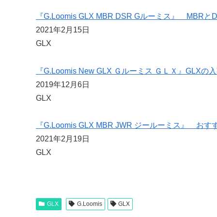
『G.Loomis GLX MBR DSR Gルーミス』 MBR
2021年2月15日
GLX
『G.Loomis New GLX Ｇルーミス ＧＬＸ』GL
2019年12月6日
GLX
『G.Loomis GLX MBR JWR ジールーミス』
2021年2月19日
GLX
GLX
G.Loomis
GLX