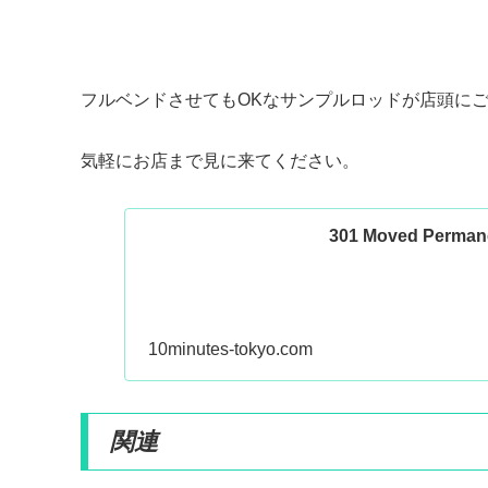
フルベンドさせてもOKなサンプルロッドが店頭に
気軽にお店まで見に来てください。
301 Moved Perman
10minutes-tokyo.com
関連