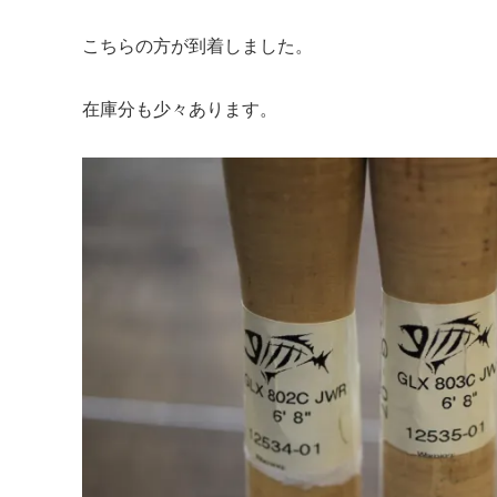
こちらの方が到着しました。
在庫分も少々あります。