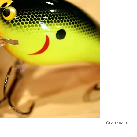
2017.02.01