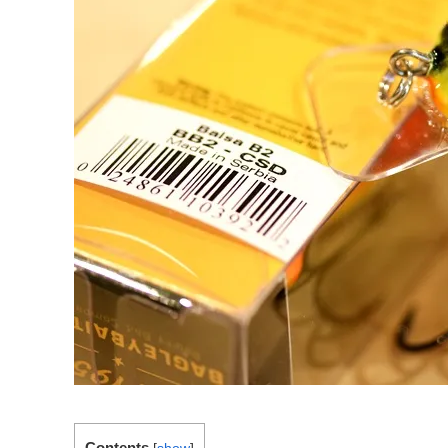
Contents