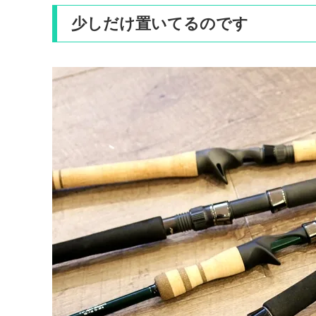
少しだけ置いてるのです