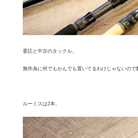
委託と中古のタックル。
無作為に何でもかんでも置いてるわけじゃないので
ルーミスは2本。