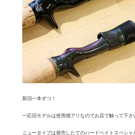
新旧一本ずつ！
一応旧モデルは使用感アリなのでお店で触って下さい。
ニュータイプは発売したてのハードベイトスペシャル