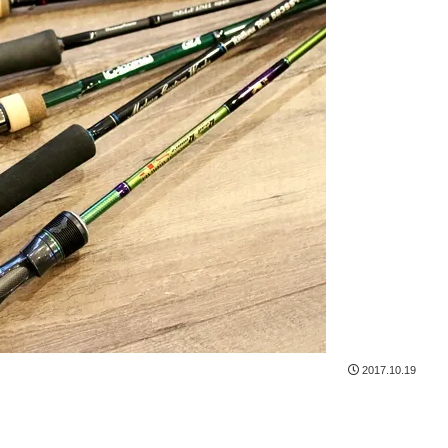
2017.10.19