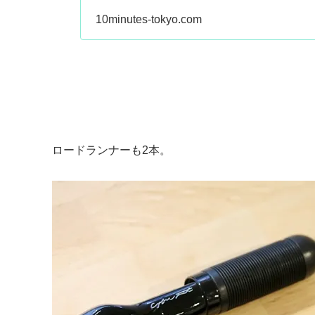
10minutes-tokyo.com
ロードランナーも2本。