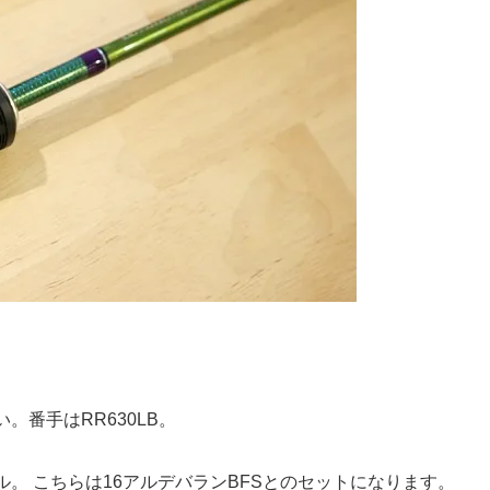
番手はRR630LB。
。 こちらは16アルデバランBFSとのセットになります。