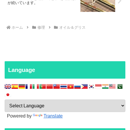
が続いています。
ホーム
修理
オイル＆グリス
Language
Powered by
Translate