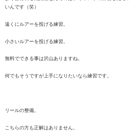
いんです（笑）
遠くにルアーを投げる練習。
小さいルアーを投げる練習。
無料でできる事は沢山ありますね。
何でもそうですが上手になりたいなら練習です。
リールの整備。
こちらの方も正解はありません。