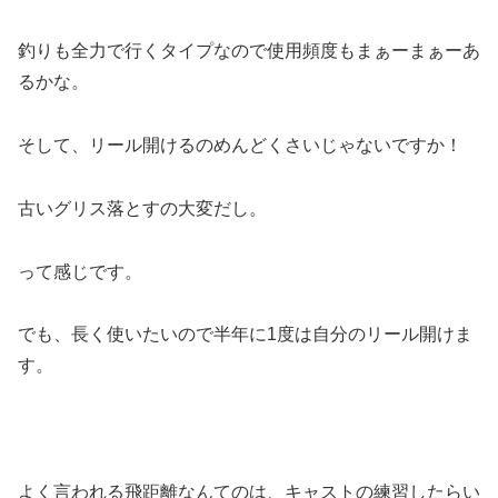
釣りも全力で行くタイプなので使用頻度もまぁーまぁーあ
るかな。
そして、リール開けるのめんどくさいじゃないですか！
古いグリス落とすの大変だし。
って感じです。
でも、長く使いたいので半年に1度は自分のリール開けま
す。
よく言われる飛距離なんてのは、キャストの練習したらい