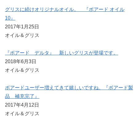
グリスに続けオリジナルオイル。 『ボアード オイル
10』
2017年1月25日
オイル＆グリス
『ボアード デルタ』 新しいグリスが登場です。
2018年6月3日
オイル＆グリス
ボアードユーザー増えてきて嬉しいですね。『ボアード製
品 補充完了』
2017年4月12日
オイル＆グリス