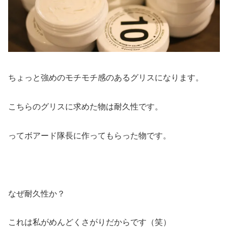
ちょっと強めのモチモチ感のあるグリスになります。
こちらのグリスに求めた物は耐久性です。
ってボアード隊長に作ってもらった物です。
なぜ耐久性か？
これは私がめんどくさがりだからです（笑）