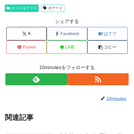
オイル＆グリス
ボアード
シェアする
X
Facebook
はてブ
Pocket
LINE
コピー
10minutesをフォローする
10minutes
関連記事