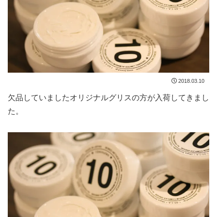
2018.03.10
欠品していましたオリジナルグリスの方が入荷してきまし
た。