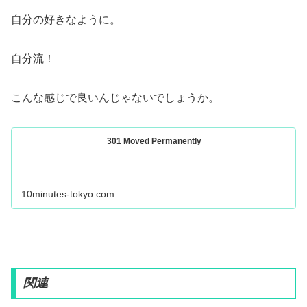
自分の好きなように。
自分流！
こんな感じで良いんじゃないでしょうか。
301 Moved Permanently
10minutes-tokyo.com
関連