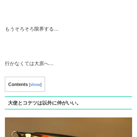
もうそろそろ限界する…
行かなくては大原へ…
Contents
[
show
]
大使とコテツは以外に仲がいい。