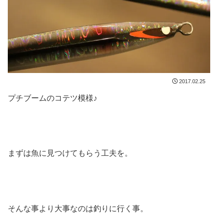
2017.02.25
プチブームのコテツ模様♪
まずは魚に見つけてもらう工夫を。
そんな事より大事なのは釣りに行く事。