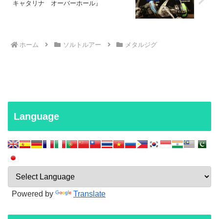
キャタリナ オーバーホール』
ホーム
ソルトルアー
メタルジグ
Language
Powered by
Translate