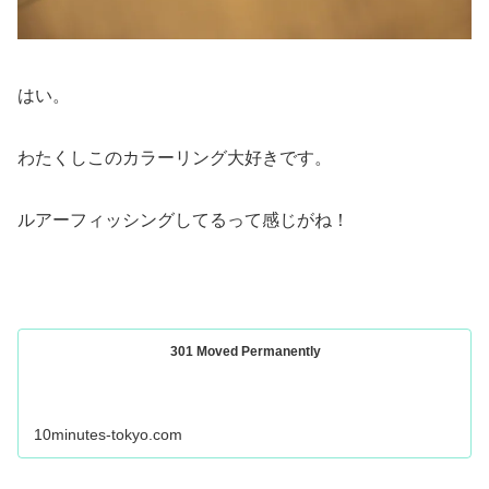
はい。
わたくしこのカラーリング大好きです。
ルアーフィッシングしてるって感じがね！
301 Moved Permanently
10minutes-tokyo.com