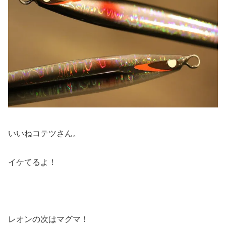
いいねコテツさん。
イケてるよ！
レオンの次はマグマ！