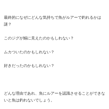
最終的になぜにどんな気持ちで魚がルアーで釣れるかは
謎？
このジグが鰯に見えたのかもしれない？
ムカついたのかもしれない？
好きだったのかもしれない？
どんな理由であれ、魚にルアーを認識させることができな
いと魚は釣れないでしょう。