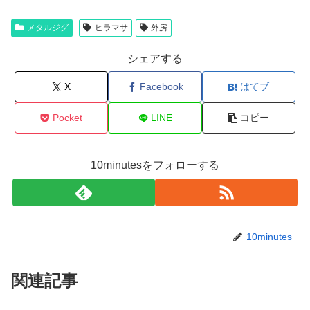
メタルジグ
ヒラマサ
外房
シェアする
X
Facebook
はてブ
Pocket
LINE
コピー
10minutesをフォローする
10minutes
関連記事