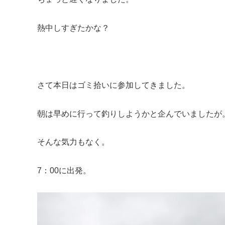
熱中しすぎたかな？
さて本日はゴミ拾いに参加してきました。
朝は早めに行って釣りしようかと企んでいましたが
そんな気力もなく。
7：00に出発。