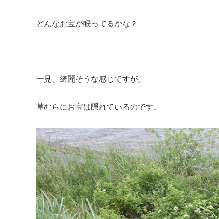
どんなお宝が眠ってるかな？
一見、綺麗そうな感じですが。
草むらにお宝は隠れているのです。