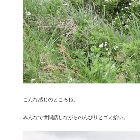
こんな感じのところね。
みんなで世間話しながらのんびりとゴミ拾い。