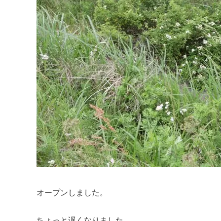
オープンしました。
ちょっと遅くなりました。