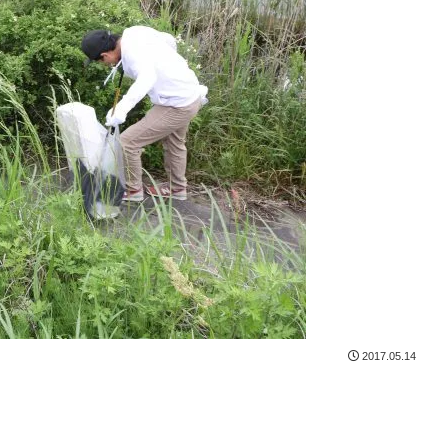
2017.05.14