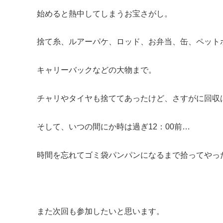
始めると熱中してしまうお宝さがし。
捨て糸、ルアーパケ、ロッド、お弁当、缶、ペット
キャリーバックなどの大物まで。
チャリやタイヤも捨ててあったけど、さすがに回収
そして、いつの間にか時は過ぎ12：00前…
時間を忘れてゴミ袋パンパンになるまで拾ってやっ
また次回も参加したいと思います。