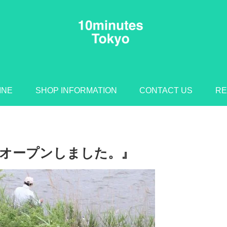
INE
SHOP INFORMATION
CONTACT US
RE
オープンしました。』