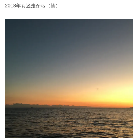
2018年も迷走から（笑）