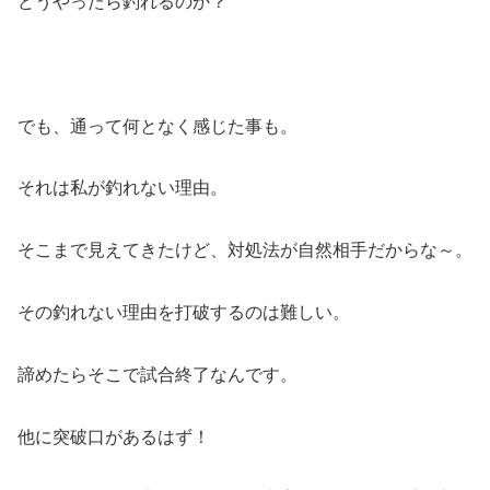
どうやったら釣れるのか？
でも、通って何となく感じた事も。
それは私が釣れない理由。
そこまで見えてきたけど、対処法が自然相手だからな～。
その釣れない理由を打破するのは難しい。
諦めたらそこで試合終了なんです。
他に突破口があるはず！