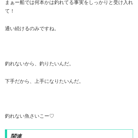
まぁー船では何本かは釣れてる事実をしっかりと受け入れ
て！
通い続けるのみですね。
釣れないから、釣りたいんだ。
下手だから、上手になりたいんだ。
釣れない魚さいこー♡
関連