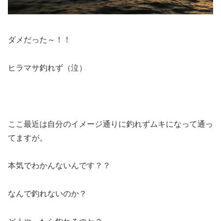
ダメだった～！！
ヒラマサ釣れず（泣）
ここ最近は自分のイメージ通りに釣れずムキになって通っ
てますが。
本気でわかんないんです？？
なんで釣れないのか？