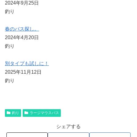
2024年9月25日
釣り
春のバス探し。
2024年4月20日
釣り
別タイプも試しに！
2025年11月12日
釣り
釣り
ラージマウスバス
シェアする