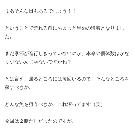
まあそんな日もあるでしょう！！
ということで荒れる前にちょっと早めの帰着となりまし
た。
まだ季節が進行しきっていないのか、本命の個体数はかな
り少ないんじゃないですかね？
とは言え、居るところには毎回いるので、そんなところを
探すべきか。
どんな魚を狙うべきか、これ沼ってます（笑）
今回は２艇だしだったのですが。