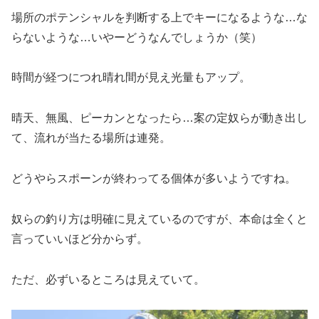
場所のポテンシャルを判断する上でキーになるような…な
らないような…いやーどうなんでしょうか（笑）
時間が経つにつれ晴れ間が見え光量もアップ。
晴天、無風、ピーカンとなったら…案の定奴らが動き出し
て、流れが当たる場所は連発。
どうやらスポーンが終わってる個体が多いようですね。
奴らの釣り方は明確に見えているのですが、本命は全くと
言っていいほど分からず。
ただ、必ずいるところは見えていて。