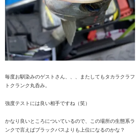
毎度お馴染みのゲストさん、、、またしてもタカラクラフ
トクランク丸呑み。
強度テストには良い相手ですね（笑）
かなり良いところについているので、この場所の生態系ラ
ンクで言えばブラックバスよりも上位になるのかな？