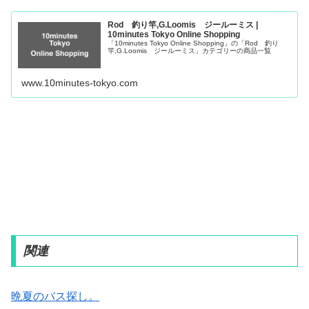
Rod 釣り竿,G.Loomis ジールーミス |
10minutes Tokyo Online Shopping
「10minutes Tokyo Online Shopping」の「Rod 釣り
竿,G.Loomis ジールーミス」カテゴリーの商品一覧
www.10minutes-tokyo.com
関連
晩夏のバス探し。