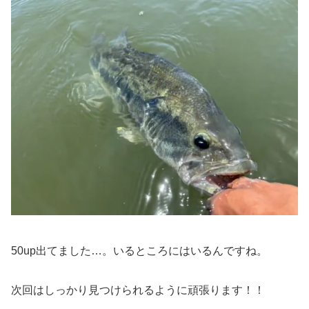
50up出てました…。いるところにはいるんですね。
次回はしっかり見つけられるように頑張ります！！