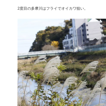
2度目の多摩川はフライでオイカワ狙い。