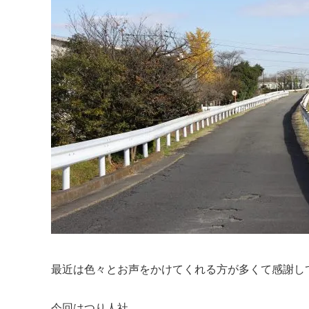
最近は色々とお声をかけてくれる方が多くて感謝し
今回はつり人社。