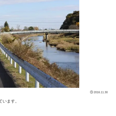
2016.11.30
ています。