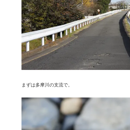
まずは多摩川の支流で。