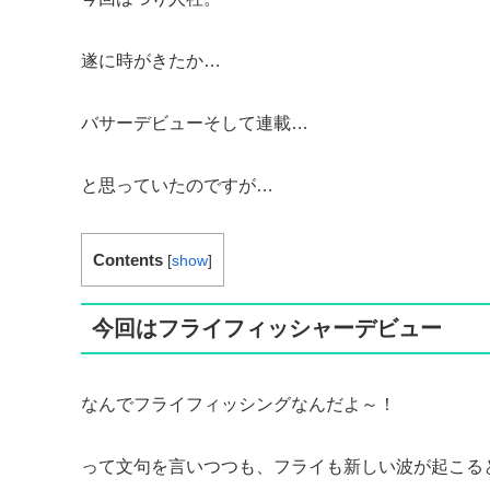
遂に時がきたか…
バサーデビューそして連載…
と思っていたのですが…
Contents
[
show
]
今回はフライフィッシャーデビュー
なんでフライフィッシングなんだよ～！
って文句を言いつつも、フライも新しい波が起こる