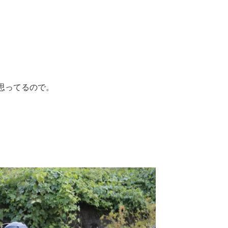
思ってるので。