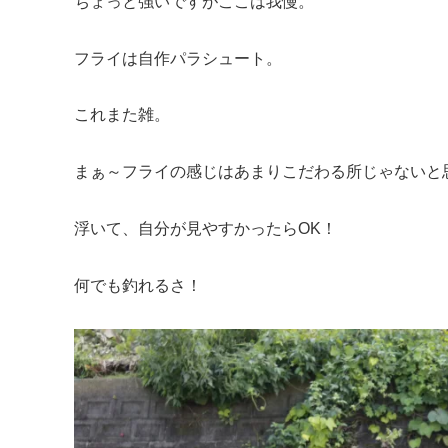
ちょっと強いですがここは我慢。
フライは自作パラシュート。
これまた雑。
まぁ～フライの感じはあまりこだわる所じゃないと
浮いて、自分が見やすかったらOK！
何でも釣れるさ！