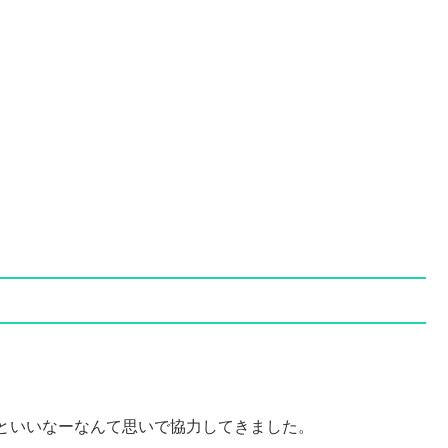
といいなーなんて思いで協力してきました。