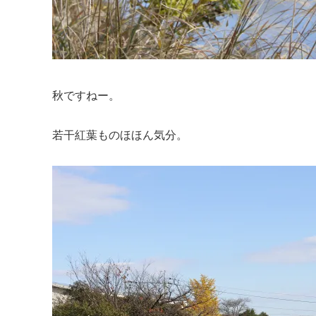
秋ですねー。
若干紅葉ものほほん気分。