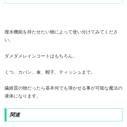
撥水機能を持たせたい物によって使い分けてみてくださ
い。
ダメダメレインコートはもちろん。
くつ、カバン、傘、帽子、ティッシュまで。
繊維質の物だったら基本何でも弾かせる事が可能な魔法の
液体になります。
関連