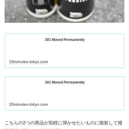
301 Moved Permanently
10minutes-tokyo.com
301 Moved Permanently
10minutes-tokyo.com
こちらの2つの商品が気軽に弾かせたいものに噴射して撥