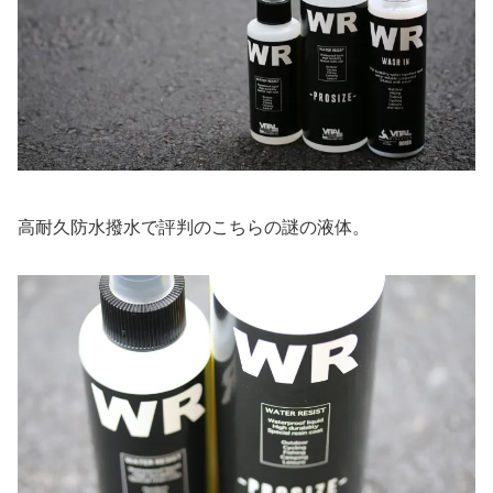
高耐久防水撥水で評判のこちらの謎の液体。