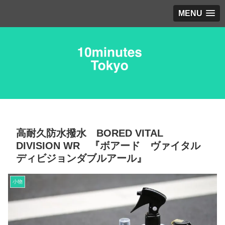
MENU
高耐久防水撥水 BORED VITAL
DIVISION WR 『ボアード ヴァイタル
ディビジョンダブルアール』
小物