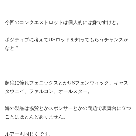
今回のコンクエストロッドは個人的には嫌ですけど。
ポジティブに考えてUSロッドを知ってもらうチャンスか
なと？
超絶に憧れフェニックスとかUSフェンウィック、キャス
タウェイ、ファルコン、オールスター。
海外製品は協賛とかスポンサーとかの問題で表舞台に立つ
ことはほとんどありません。
ルアーも同じくです。