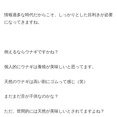
情報過多な時代だからこそ、しっかりとした目利きが必要
になってきますね。
例えるならウナギですかね？
個人的にウナギは養殖が美味しいと思ってます。
天然のウナギは高い割にゴムって感じ（笑）
まだまだ舌が子供なのかな？
ただ、世間的には天然が美味しいとされてますよね？