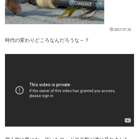
2017.07.10
時代の変わりどころなんだろうな～？