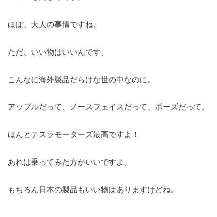
ほぼ、大人の事情ですね。
ただ、いい物はいいんです。
こんなに海外製品だらけな世の中なのに。
アップルだって、ノースフェイスだって、ボーズだって。
ほんとテスラモーターズ最高ですよ！
あれは乗ってみた方がいいですよ。
もちろん日本の製品もいい物はありますけどね。