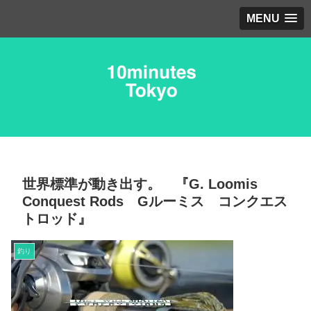
MENU
世界標準が動き出す。 『G. Loomis
Conquest Rods Gルーミス コンクエス
トロッド』
釣り