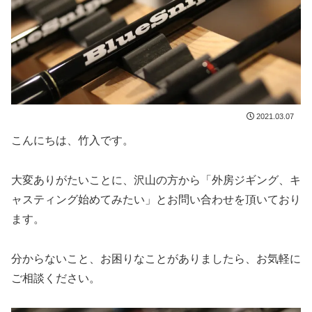
2021.03.07
こんにちは、竹入です。
大変ありがたいことに、沢山の方から「外房ジギング、キ
ャスティング始めてみたい」とお問い合わせを頂いており
ます。
分からないこと、お困りなことがありましたら、お気軽に
ご相談ください。