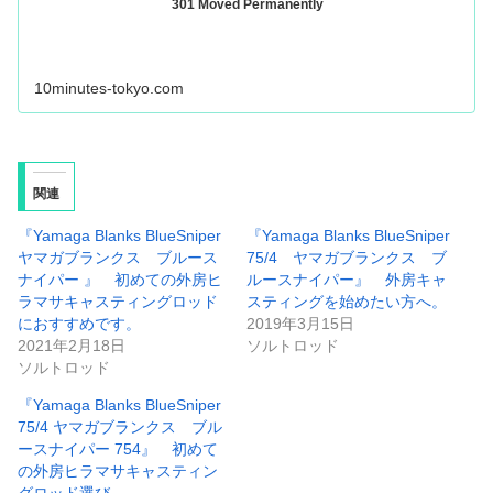
301 Moved Permanently
10minutes-tokyo.com
関連
『Yamaga Blanks BlueSniper
『Yamaga Blanks BlueSniper
ヤマガブランクス ブルース
75/4 ヤマガブランクス ブ
ナイパー 』 初めての外房ヒ
ルースナイパー』 外房キャ
ラマサキャスティングロッド
スティングを始めたい方へ。
におすすめです。
2019年3月15日
2021年2月18日
ソルトロッド
ソルトロッド
『Yamaga Blanks BlueSniper
75/4 ヤマガブランクス ブル
ースナイパー 754』 初めて
の外房ヒラマサキャスティン
グロッド選び。