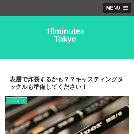
MENU
表層で炸裂するかも？？キャスティングタ
ックルも準備してください！
ソルトロッド