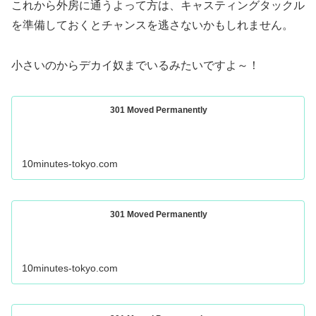
これから外房に通うよって方は、キャスティングタックル
を準備しておくとチャンスを逃さないかもしれません。
小さいのからデカイ奴までいるみたいですよ～！
301 Moved Permanently
10minutes-tokyo.com
301 Moved Permanently
10minutes-tokyo.com