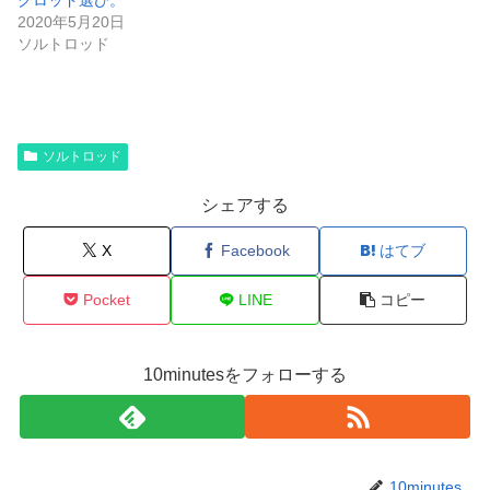
2020年5月20日
ソルトロッド
ソルトロッド
シェアする
X
Facebook
はてブ
Pocket
LINE
コピー
10minutesをフォローする
10minutes