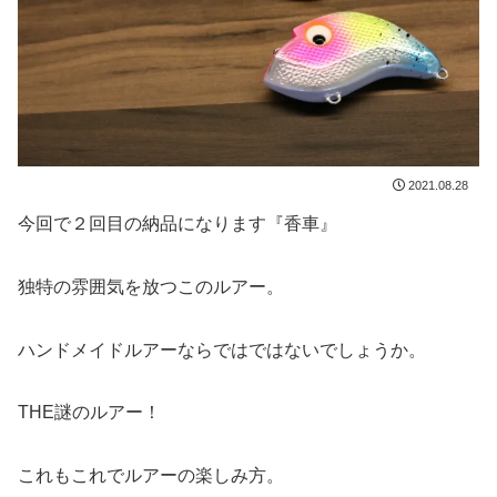
2021.08.28
今回で２回目の納品になります『香車』
独特の雰囲気を放つこのルアー。
ハンドメイドルアーならではではないでしょうか。
THE謎のルアー！
これもこれでルアーの楽しみ方。