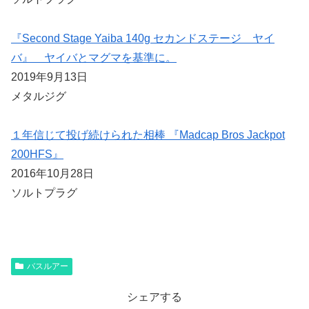
『Second Stage Yaiba 140g セカンドステージ ヤイ
バ』 ヤイバとマグマを基準に。
2019年9月13日
メタルジグ
１年信じて投げ続けられた相棒 『Madcap Bros Jackpot
200HFS』
2016年10月28日
ソルトプラグ
バスルアー
シェアする