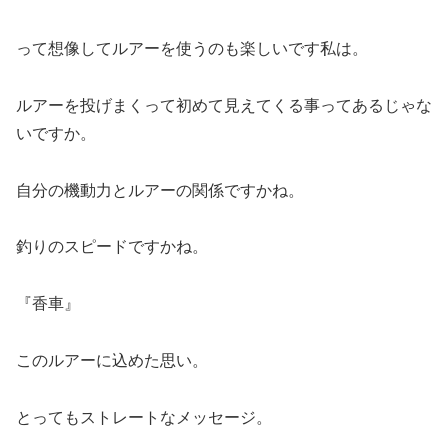
って想像してルアーを使うのも楽しいです私は。
ルアーを投げまくって初めて見えてくる事ってあるじゃな
いですか。
自分の機動力とルアーの関係ですかね。
釣りのスピードですかね。
『香車』
このルアーに込めた思い。
とってもストレートなメッセージ。