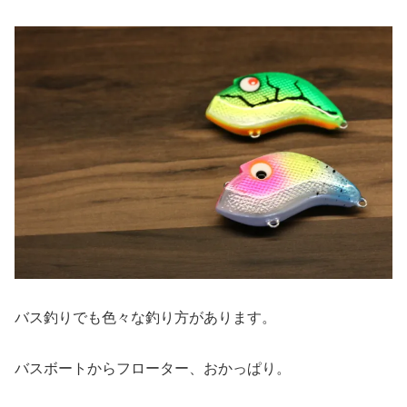
バス釣りでも色々な釣り方があります。
バスボートからフローター、おかっぱり。