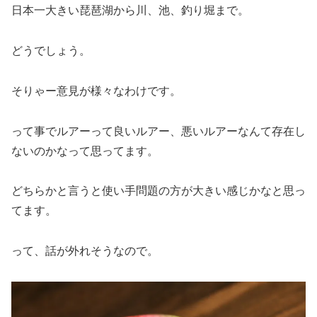
日本一大きい琵琶湖から川、池、釣り堀まで。
どうでしょう。
そりゃー意見が様々なわけです。
って事でルアーって良いルアー、悪いルアーなんて存在し
ないのかなって思ってます。
どちらかと言うと使い手問題の方が大きい感じかなと思っ
てます。
って、話が外れそうなので。