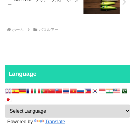
ー
ホーム
バスルアー
Language
Powered by
Translate