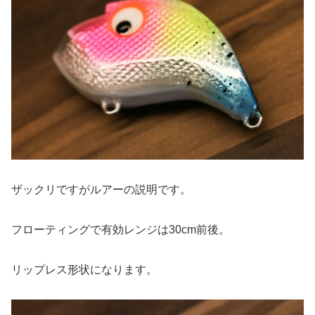
ザックリですがルアーの説明です。
フローティングで有効レンジは30cm前後。
リップレス形状になります。