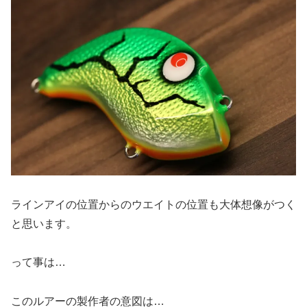
ラインアイの位置からのウエイトの位置も大体想像がつく
と思います。
って事は…
このルアーの製作者の意図は…