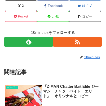
X
Facebook
はてブ
Pocket
LINE
コピー
10minutesをフォローする
10minutes
関連記事
『Z-MAN Chatter Bait Elite ジー
バスルアー
マン チャターベイト エリー
ト』 オリジナルとコピー