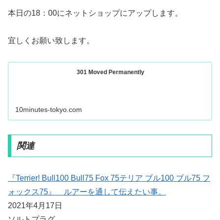
本日の18：00にネットショップにアップします。
宜しくお願い致します。
301 Moved Permanently
10minutes-tokyo.com
関連
『Terrier! Bull100 Bull75 Fox 75テリア ブル100 ブル75 フ
ォックス75』 ルアーを通して伝えたい事。
2021年4月17日
ソルトプラグ