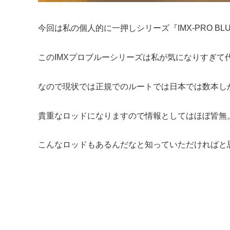
今回は私の個人的に一押しシリーズ『IMX-PRO 
このIMXプロブルーシリーズは私が気になりすぎ
なので現状では正規でのルートでは日本では数本し
貴重なロッドになりますので情報としてはほぼ皆無
こんなロッドもあるんだなと知っていただければと