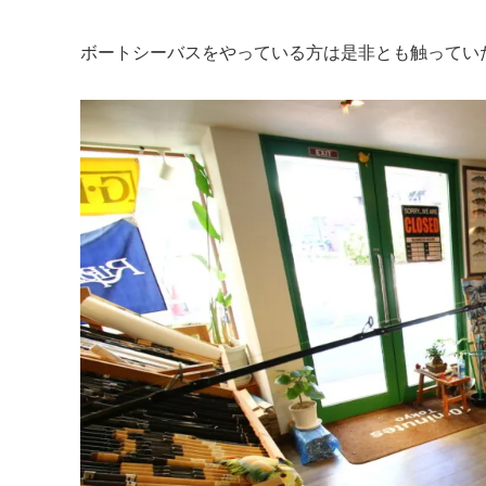
ボートシーバスをやっている方は是非とも触ってい