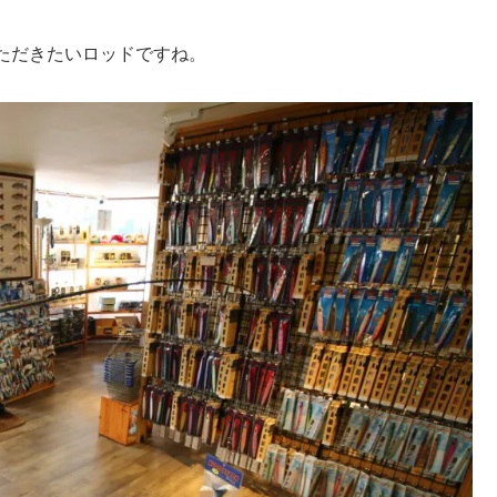
ただきたいロッドですね。