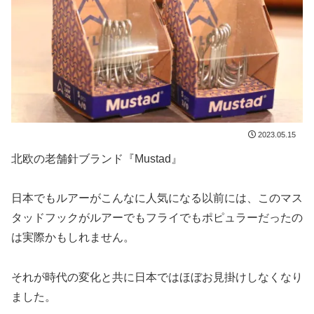
2023.05.15
北欧の老舗針ブランド『Mustad』
日本でもルアーがこんなに人気になる以前には、このマス
タッドフックがルアーでもフライでもポピュラーだったの
は実際かもしれません。
それが時代の変化と共に日本ではほぼお見掛けしなくなり
ました。