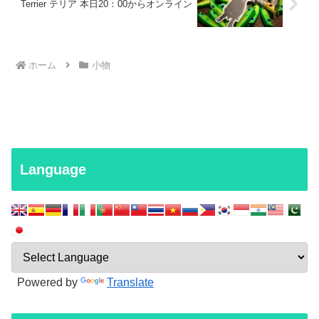
Terrier テリア 本日20：00からオンライン
ホーム
小物
Language
Powered by
Translate