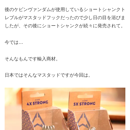
後のケビンヴァンダムが使用しているショートシャンクト
レブルがマスタッドフックだったので少し日の目を浴びま
したが、その後にショートシャンクが続々に発売されて。
今では…
そんなもんです輸入商材。
日本ではそんなマスタッドですが今回は。