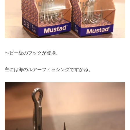
ヘビー級のフックが登場。
主には海のルアーフィッシングですかね。