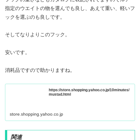
指定のウエイトの物を選んでも良し、あえて重い、軽いフ
ックを選ぶのも良しです。
そしてなりよりこのフック。
安いです。
消耗品ですので助かりますね。
https://store.shopping.yahoo.co.jp/10minutes/
mustad.html
store.shopping.yahoo.co.jp
関連