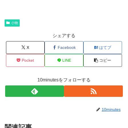
小物
シェアする
X
Facebook
はてブ
Pocket
LINE
コピー
10minutesをフォローする
10minutes
関連記事