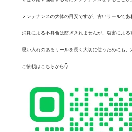
メンテナンスの大体の目安ですが、古いリールであ
消耗による不具合は防ぎきれませんが、塩害による
思い入れのあるリールを長く大切に使うためにも、
ご依頼はこちらから👇