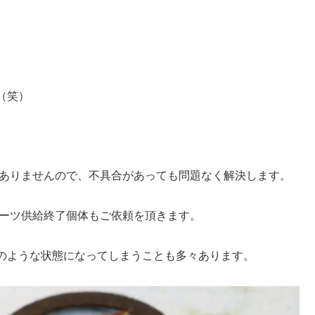
（笑）
題ありませんので、不具合があっても問題なく解決します。
パーツ供給終了個体もご依頼を頂きます。
のような状態になってしまうことも多々あります。