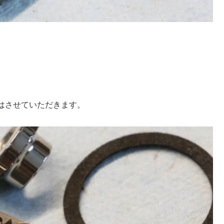
。
はさせていただきます。