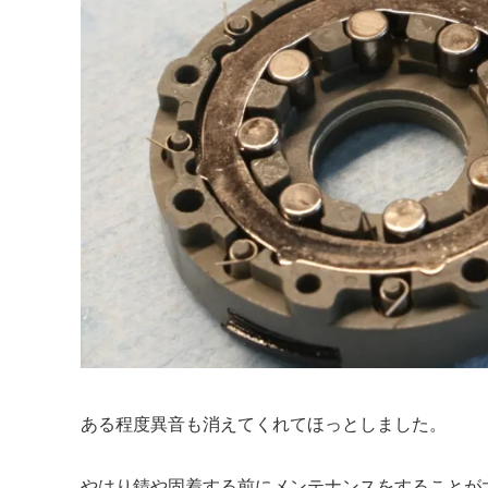
ある程度異音も消えてくれてほっとしました。
やはり錆や固着する前にメンテナンスをすることが