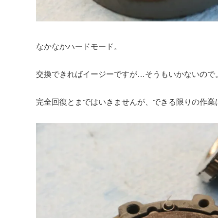
なかなかハードモード。
交換できればイージーですが…そうもいかないので
完全回復とまではいきませんが、できる限りの作業