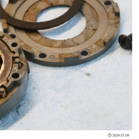
2024.07.09