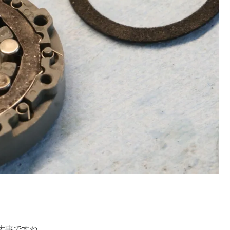
大事ですね。