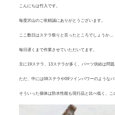
こんにちは竹入です。
毎度沢山のご依頼誠にありがとうございます。
ここ数日はステラ祭りと言ったところでしょうか…
毎日遅くまで作業させていただいてます。
主に19ステラ、13ステラが多く、パーツ供給は問
ただ、中には08ステラや09ツインパワーのような
そういった個体は防水性能も現行品と比べ低く、こ