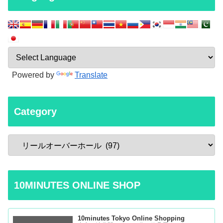
Powered by
Translate
Category
10MINUTES ONLINE SHOP
10minutes Tokyo Online Shopping