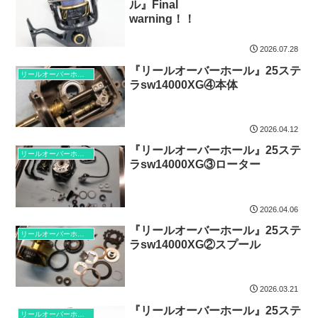
ル』Final
warning！！
2026.07.28
『リールオーバーホール』25ステ
リールオーバーホール
ラsw14000XG④本体
2026.04.12
『リールオーバーホール』25ステ
リールオーバーホール
ラsw14000XG③ローター
2026.04.06
『リールオーバーホール』25ステ
リールオーバーホール
ラsw14000XG②スプール
2026.03.21
『リールオーバーホール』25ステ
リールオーバーホール