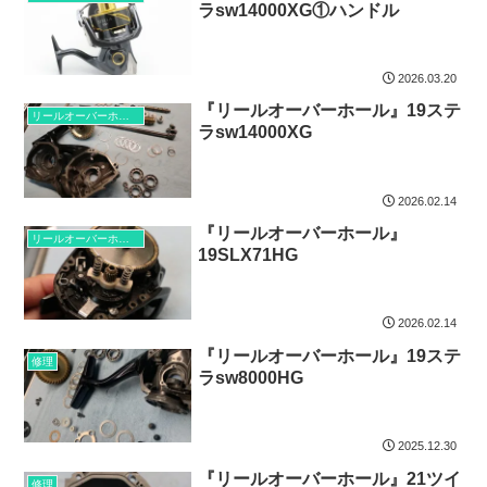
ラsw14000XG①ハンドル
2026.03.20
『リールオーバーホール』19ステ
リールオーバーホール
ラsw14000XG
2026.02.14
『リールオーバーホール』
リールオーバーホール
19SLX71HG
2026.02.14
『リールオーバーホール』19ステ
修理
ラsw8000HG
2025.12.30
『リールオーバーホール』21ツイ
修理