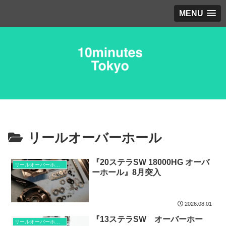
MENU
リールオーバーホール
『20ステラSW 18000HG オーバ
リールオーバーホール
ーホール』8月突入
2026.08.01
『13ステラSW オーバーホー
リールオーバーホール