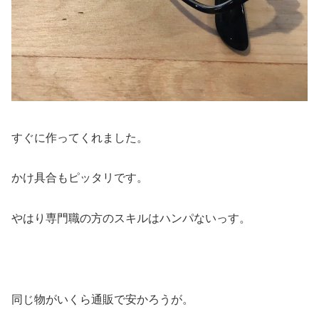
すぐに作ってくれました。
かけ具合もピッタリです。
やはり専門職の方のスキルはハンパないっす。
同じ物がいくら通販で安かろうが。