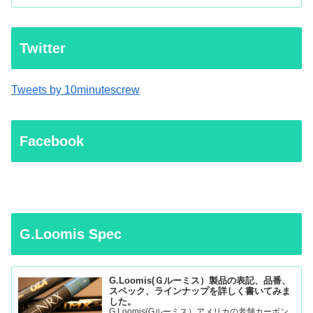
Twitter
Tweets by 10minutescrew
Facebook
G.Loomis Spec
G.Loomis(Ｇルーミス）製品の表記、品番、
スペック、ラインナップを詳しく書いてみま
した。
G.Loomis(Gルーミス）アメリカの老舗カーボン