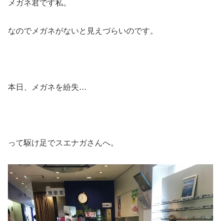
メガネ君です私。
なのでメガネがないと見えづらいのです。
本日、メガネを紛失…
って駆け足でスエナガさんへ。