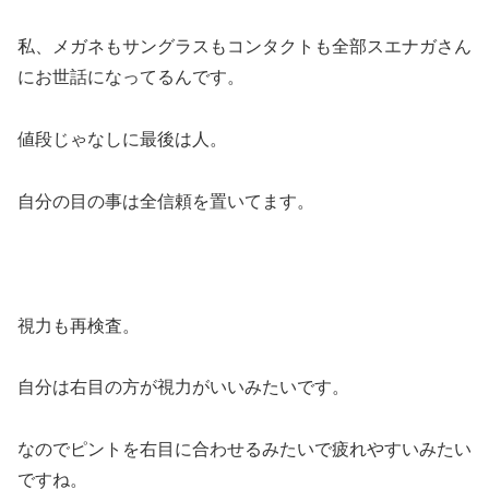
私、メガネもサングラスもコンタクトも全部スエナガさん
にお世話になってるんです。
値段じゃなしに最後は人。
自分の目の事は全信頼を置いてます。
視力も再検査。
自分は右目の方が視力がいいみたいです。
なのでピントを右目に合わせるみたいで疲れやすいみたい
ですね。