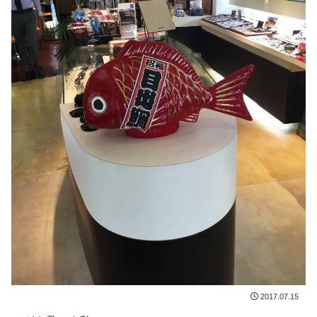
2017.07.15