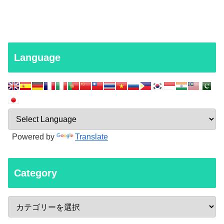
Language
Powered by
Translate
Category