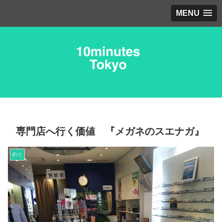
MENU
専門店へ行く価値 『メガネのスエナガ』
釣り