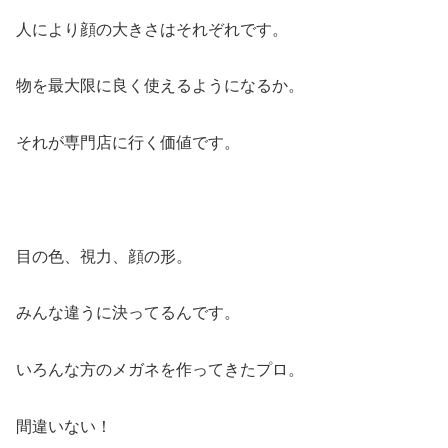
人により顔の大きさはそれぞれです。
物を最大限に良く使えるようになるか。
それが専門店に行く価値です。
目の色、視力、顔の形。
みんな違うに決ってるんです。
いろんな方のメガネを作ってきたプロ。
間違いない！