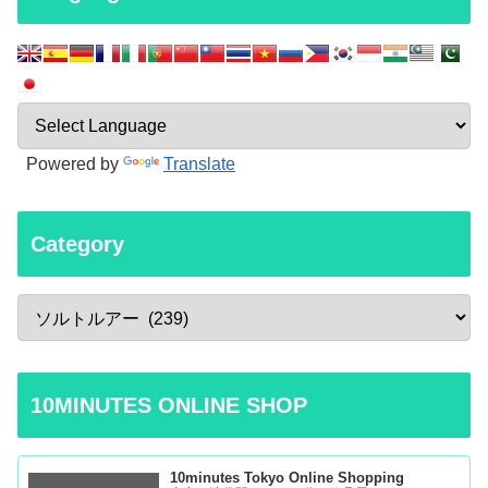
Powered by
Translate
Category
10MINUTES ONLINE SHOP
10minutes Tokyo Online Shopping