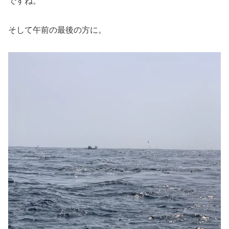
ですね。
そして午前の最後の方に。