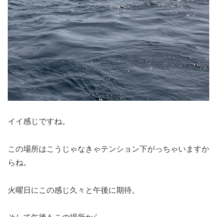
イイ感じですね。
この場所はこうじゃなきゃテンション下がっちゃいますか
らね。
火曜日にこの感じ久々と午後に期待。