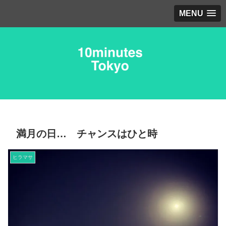
MENU
満月の日… チャンスはひと時
ヒラマサ