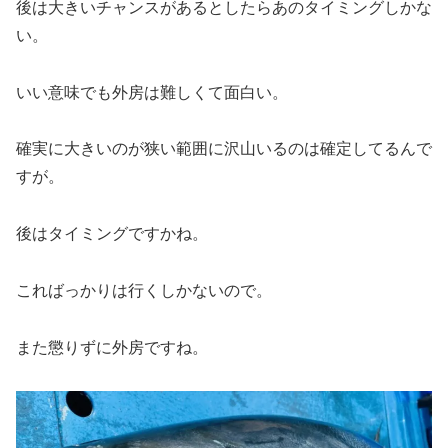
後は大きいチャンスがあるとしたらあのタイミングしかな
い。
いい意味でも外房は難しくて面白い。
確実に大きいのが狭い範囲に沢山いるのは確定してるんで
すが。
後はタイミングですかね。
こればっかりは行くしかないので。
また懲りずに外房ですね。