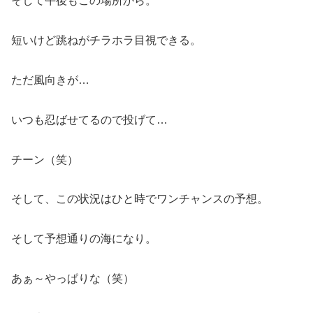
そして午後もこの場所から。
短いけど跳ねがチラホラ目視できる。
ただ風向きが…
いつも忍ばせてるので投げて…
チーン（笑）
そして、この状況はひと時でワンチャンスの予想。
そして予想通りの海になり。
あぁ～やっぱりな（笑）