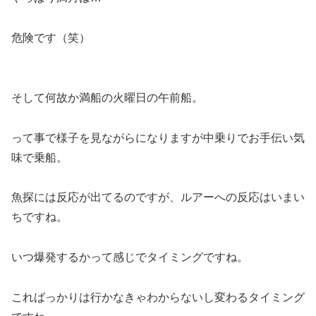
危険です（笑）
そして何故か満船の火曜日の午前船。
って事で様子を見ながらになりますが中乗りでお手伝い気
味で乗船。
魚探には反応が出てるのですが、ルアーへの反応はいまい
ちですね。
いつ爆発するかって感じでタイミングですね。
こればっかりは行かなきゃわからないし変わるタイミング