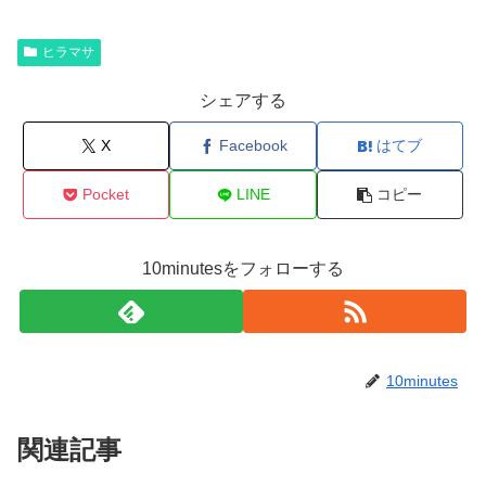
ヒラマサ
シェアする
X
Facebook
はてブ
Pocket
LINE
コピー
10minutesをフォローする
10minutes
関連記事