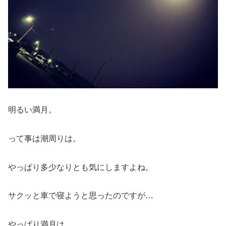
明るい満月。
って事は潮周りは。
やっぱり多少なりとも気にしますよね。
サクッと車で寝ようと思ったのですが…
やっぱり満月は…