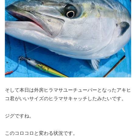
そして本日は外房ヒラマサユーチューバーとなったアキヒ
コ君がいいサイズのヒラマサキャッチしたみたいです。
ジグですね。
このコロコロと変わる状況です。